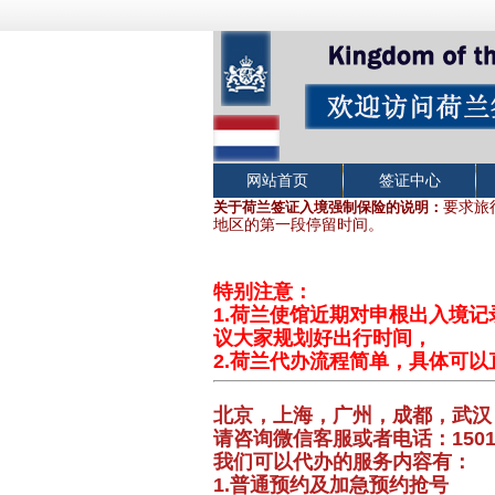
网站首页
签证中心
关于荷兰签证入境强制保险的说明：
要求旅
地区的
第一段停留时间。
特别注意：
1.荷兰使馆近期对申根出入境
议大家规划好出行时间，
2.荷兰代办流程简单，具体可以
北京，上海，广州，成都，武汉
请咨询微信客服或者电话：150100
我们可以代办的服务内容有：
1.普通预约及加急预约抢号