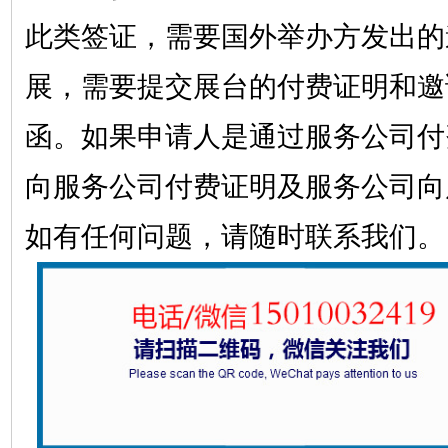
此类签证，需要国外举办方发出的
展，需要提交展台的付费证明和邀
函。如果申请人是通过服务公司付
向服务公司付费证明及服务公司向
如有任何问题，请随时联系我们。