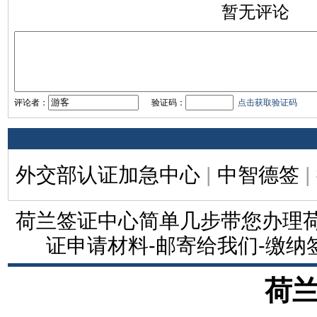
暂无评论
评论者：
验证码：
点击获取验证码
外交部认证加急中心
|
中智德签
|
荷兰签证中心简单几步带您办理荷
证申请材料-邮寄给我们-缴纳
荷