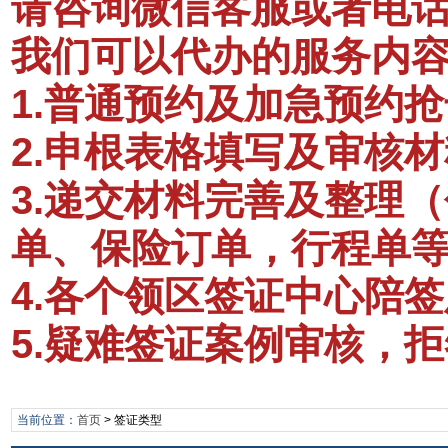
请咨询微信客服或者电话：1
我们可以代办的服务内
1.普通预约及加急预约抢
2.申根表格填写及审核材
3.递交材料完善及整理
单、保险订单，行程单
4.各个领区签证中心陪
5.疑难签证案例审核，
当前位置：
首页
>
签证类型