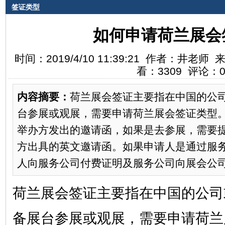
签证类型
如何申请荷兰展会
时间：2019/4/10 11:39:21 作者：井
看：3309 评论：
内容摘要：
荷兰展会签证主要指在中国的公
台参展或观展，需要申请荷兰展会签证类型
举办方发出的邀请函，如果是去参展，需要
方出具的英文邀请函。如果申请人是通过服
人向服务公司付费证明及服务公司向展会公司付
荷兰展会签证主要指在中国的公司
备展台参展或观展，需要申请荷兰