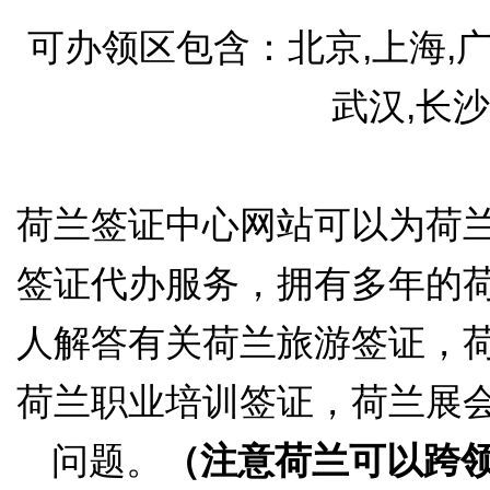
可办领区包含：北京,上海,广州
武汉,长沙
荷兰签证中心网站可以为荷
签证代办服务，拥有多年的
人解答有关荷兰旅游签证，
荷兰职业培训签证，荷兰展
问题。
（注意荷兰可以跨