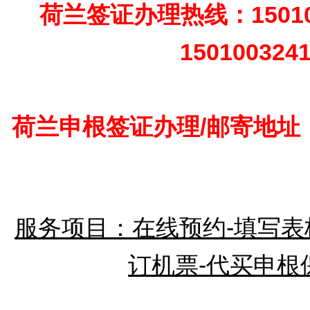
荷兰签证办理热线：15010
150100324
荷兰申根签证办理/邮寄地址
服务项目：在线预约-填写表格
订机票-代买申根