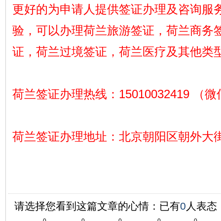
更好的为申请人提供签证办理及咨询服
验，可以办理荷兰旅游签证，荷兰商务
证，荷兰过境签证，荷兰医疗及其他类
荷兰签证办理热线：15010032419 （
荷兰签证办理地址：北京朝阳区朝外大街1
请选择您看到这篇文章的心情：已有
0
人表态