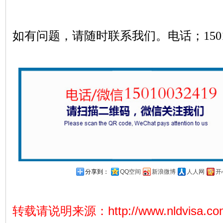
如有问题，请随时联系我们。
电话；
150
分享到：
QQ空间
新浪微博
人人网
开
转载请说明来源：
http://www.nldvisa.c