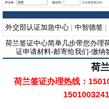
评论者：
验证码：
点击获取验证码
外交部认证加急中心
|
中智德签
|
荷兰签证中心简单几步带您办理荷
证申请材料-邮寄给我们-缴纳
荷
荷兰签证办理热线：15010
150100324