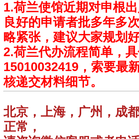
1.荷兰使馆近期对申根
良好的申请者批多年多
略紧张，建议大家规划
2.荷兰代办流程简单，
15010032419，索
核递交材料细节。
北京，上海，广州，成
正常，