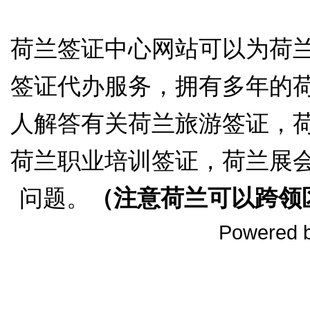
荷兰签证中心网站可以为荷
签证代办服务，拥有多年的
人解答有关荷兰旅游签证，
荷兰职业培训签证，荷兰展
问题。
（注意荷兰可以跨领
Powered 