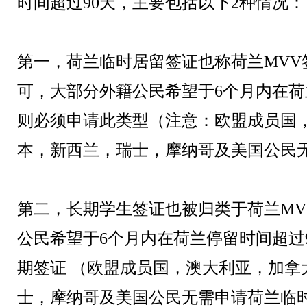
时间超过
90天，主要包括以下2种情况：
第一，荷兰临时居留签证也称荷兰
MV
可，大部分外籍公民希望于6个月内在荷
则必须申请此类型（注意：欧盟成员国
本，新西兰，瑞士，摩纳哥及美国公民无
第二，长期学生签证也被归类于荷兰
M
公民希望于6个月内在荷兰停留时间超过
期签证 （欧盟成员国，澳大利亚，加拿
士，摩纳哥及美国公民无需申请荷兰临