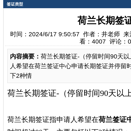
签证类型
荷兰长期签
时间：2024/6/17 9:50:57 作者：井老
看：4007 评论：
内容摘要：
荷兰长期签证-（停留时间90天
人希望在荷兰签证中心申请长期签证并停留时
下2种情
荷兰长期签证
-（停留时间90天以
荷兰长期签证指申请人希望在
荷兰签证