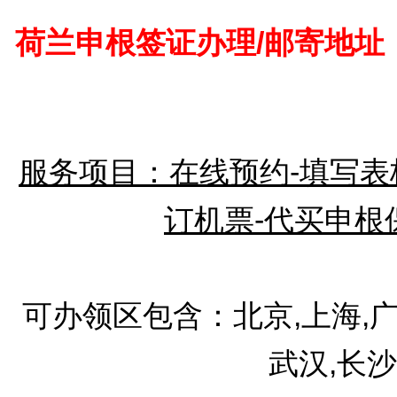
荷兰申根签证办理/邮寄地址
服务项目：在线预约-填写表格
订机票-代买申根
可办领区包含：北京,上海,广州
武汉,长沙