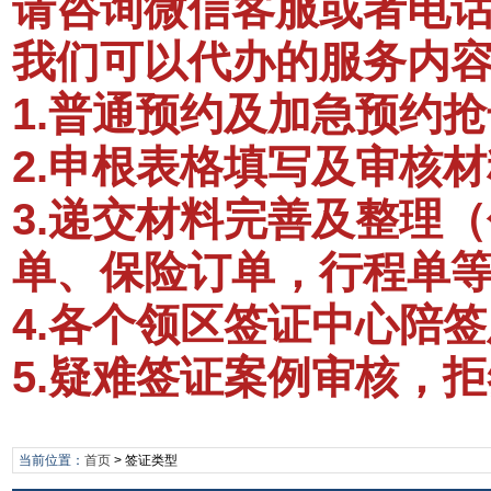
请咨询微信客服或者电话：1
我们可以代办的服务内
1.普通预约及加急预约抢
2.申根表格填写及审核材
3.递交材料完善及整理
单、保险订单，行程单
4.各个领区签证中心陪
5.疑难签证案例审核，
当前位置：
首页
>
签证类型