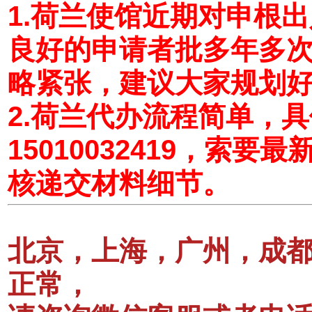
1.荷兰使馆近期对申根
良好的申请者批多年多
略紧张，建议大家规划
2.荷兰代办流程简单，
15010032419，索
核递交材料细节。
北京，上海，广州，成
正常，