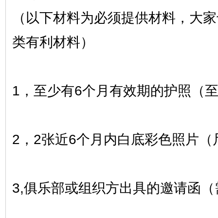
（以下材料为必须提供材料，大家
类有利材料）
1，至少有6个月有效期的护照（
2，2张近6个月内白底彩色照片（尺寸为
3,俱乐部或组织方出具的邀请函