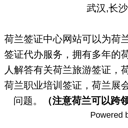
武汉,长沙
荷兰签证中心网站可以为荷
签证代办服务，拥有多年的
人解答有关荷兰旅游签证，
荷兰职业培训签证，荷兰展
问题。
（注意荷兰可以跨
Powered 