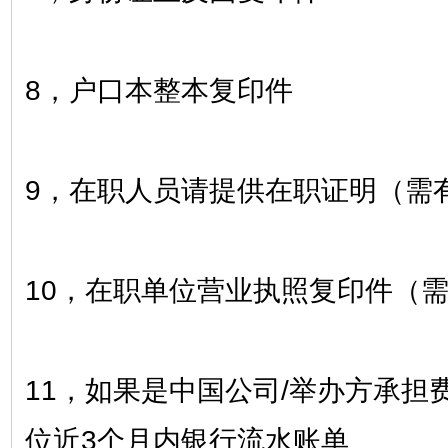
8，户口本整本复印件
9，在职人员请提供在职证明（需
10，在职单位营业执照复印件（
11，如果是中国公司/举办方承担
位近3个月内银行流水账单