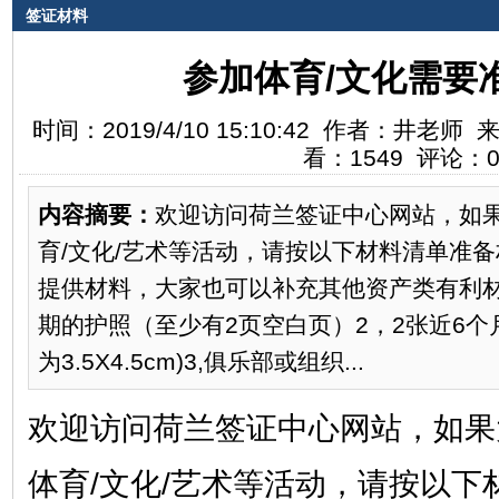
签证材料
参加体育/文化需要
时间：2019/4/10 15:10:42 作者：井
看：1549 评论：
内容摘要：
欢迎访问荷兰签证中心网站，如
育/文化/艺术等活动，请按以下材料清单准
提供材料，大家也可以补充其他资产类有利材
期的护照（至少有2页空白页）2，2张近6
为3.5X4.5cm)3,俱乐部或组织...
欢迎访问荷兰签证中心网站，如果
体育/文化/艺术等活动，请按以下