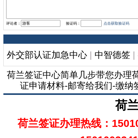
评论者：
验证码：
点击获取验证码
外交部认证加急中心
|
中智德签
|
荷兰签证中心简单几步带您办理荷
证申请材料-邮寄给我们-缴纳
荷
荷兰签证办理热线：15010