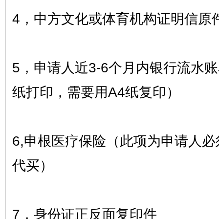
4，中方文化或体育机构证明信原
5，申请人近3-6个月内银行流水账
纸打印，需要用A4纸复印）
6,申根医疗保险（此项为申请人
代买）
7，身份证正反面复印件