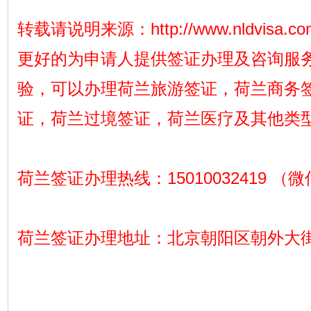
转载请说明来源：
http://www.nldvisa.c
更好的为申请人提供签证办理及咨询服
验，可以办理荷兰旅游签证，荷兰商务
证，荷兰过境签证，荷兰医疗及其他类
荷兰签证办理热线：15010032419 （
荷兰签证办理地址：北京朝阳区朝外大街1