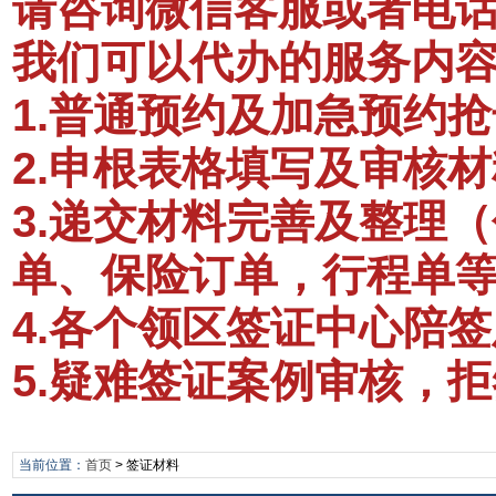
请咨询微信客服或者电话：1
我们可以代办的服务内
1.普通预约及加急预约抢
2.申根表格填写及审核材
3.递交材料完善及整理
单、保险订单，行程单
4.各个领区签证中心陪
5.疑难签证案例审核，
当前位置：
首页
>
签证材料