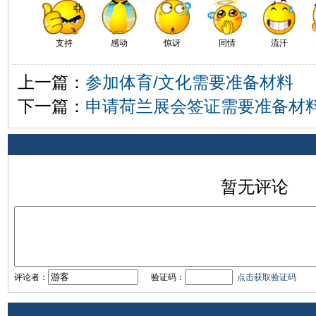
支持
感动
惊讶
同情
流汗
上一篇：
参加体育/文化需要准备材料
下一篇：
申请荷兰展会签证需要准备材
相关评论
暂无评论
评论者：
验证码：
点击获取验证码