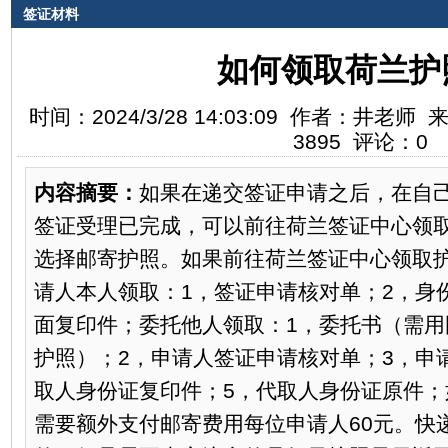
签证材料
如何领取荷兰护
时间：2024/3/28 14:03:09 作者：井
3895 评论：0
内容摘要：
如果在递交签证申请之后，在自
签证受理已完成，可以前往荷兰签证中心领
选择邮寄护照。如果前往荷兰签证中心领取
请人本人领取：1，签证申请核对单；2，身
面复印件；委托他人领取：1，委托书（需用
护照）；2，申请人签证申请核对单；3，申
取人身份证复印件；5，代取人身份证原件；
需要额外支付邮寄费用每位申请人60元。快