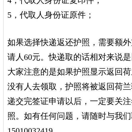
4，代取人身份证复印件；
5，代取人身份证原件；
如果选择快递返还护照，需要额外
请人
60元。快递取的话相对来说
大家注意的是如果护照显示返回荷
没有人去领取，护照将被返回荷兰
递交完签证申请以后，一定要关注
照。如有任何问题，请随时与我们
15010032419