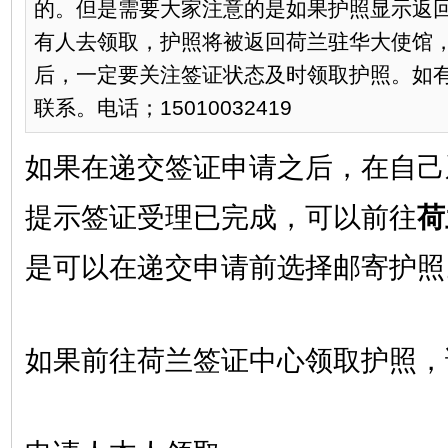
的。但是需要大家注意的是如果护照显示返
有人去领取，护照将被返回荷兰驻华大使馆
后，一定要关注签证状态及时领取护照。如
联系。电话；15010032419
如果在递交签证申请之后，在自己
提示签证受理已完成，可以前往
荷
是可以在递交申请前选择邮寄护照
如果前往荷兰签证中心领取护照，