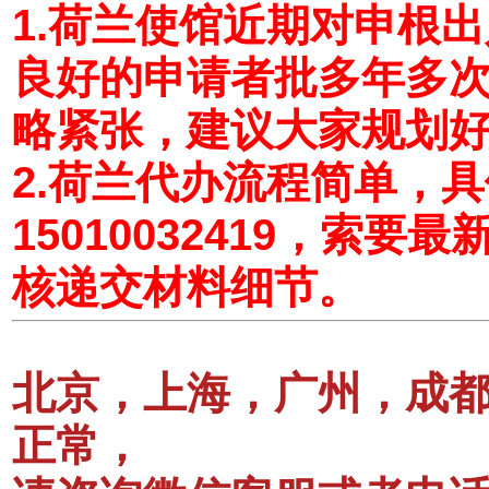
1.荷兰使馆近期对申根
良好的申请者批多年多
略紧张，建议大家规划
2.荷兰代办流程简单，
15010032419，索
核递交材料细节。
北京，上海，广州，成
正常，