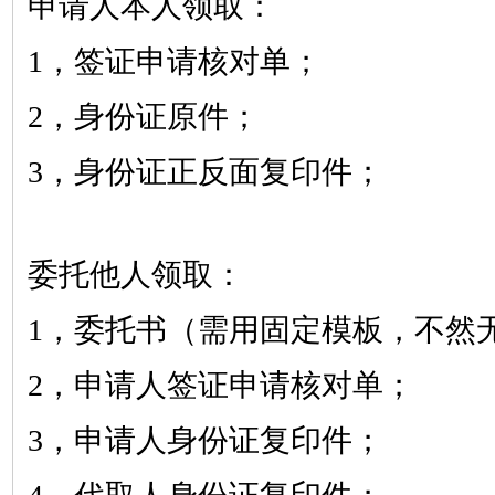
申请人本人领取：
1，签证申请核对单；
2，身份证原件；
3，身份证正反面复印件；
委托他人领取：
1，委托书（需用固定模板，不然
2，申请人签证申请核对单；
3，申请人身份证复印件；