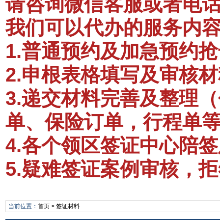
请咨询微信客服或者电话：1
我们可以代办的服务内
1.普通预约及加急预约抢
2.申根表格填写及审核材
3.递交材料完善及整理
单、保险订单，行程单
4.各个领区签证中心陪
5.疑难签证案例审核，
当前位置：
首页
>
签证材料