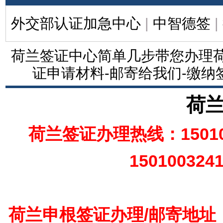
外交部认证加急中心
|
中智德签
|
荷兰签证中心简单几步带您办理荷
证申请材料-邮寄给我们-缴纳
荷
荷兰签证办理热线：15010
150100324
荷兰申根签证办理/邮寄地址