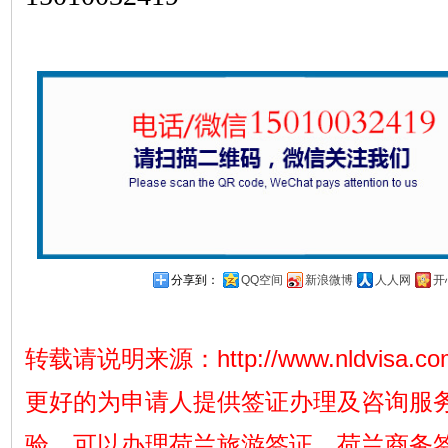
分享到：
QQ空间
新浪微博
人人网
开
转载请说明来源：
http://www.nldvisa.c
更好的为申请人提供签证办理及咨询服
验，可以办理荷兰旅游签证，荷兰商务