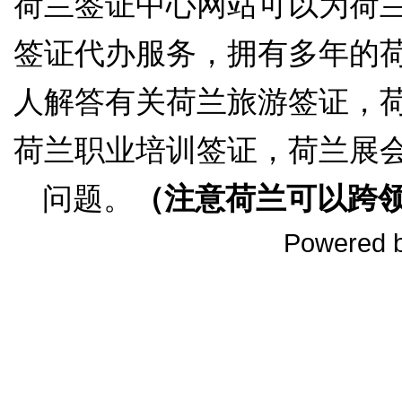
荷兰签证中心网站可以为荷
签证代办服务，拥有多年的
人解答有关荷兰旅游签证，
荷兰职业培训签证，荷兰展
问题。
（注意荷兰可以跨
Powered 