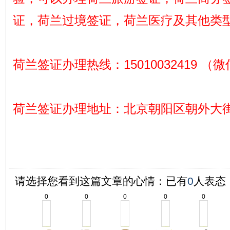
证，荷兰过境签证，荷兰医疗及其他类
荷兰签证办理热线：15010032419 （
荷兰签证办理地址：北京朝阳区朝外大街1
请选择您看到这篇文章的心情：已有
0
人表态
0
0
0
0
0