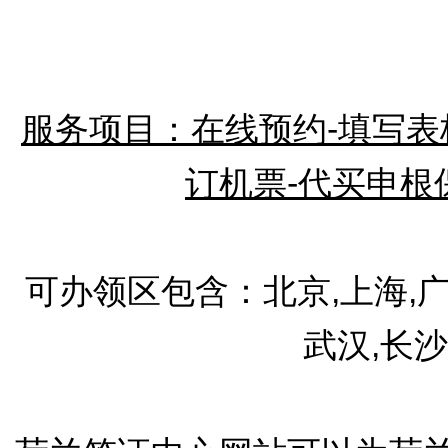
服务项目：在线预约-填写表格
订机票-代买申根
可办领区包含：北京,上海,广州
武汉,长沙