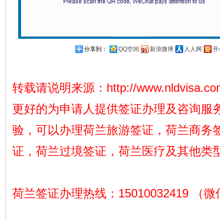
分享到：
QQ空间
新浪微博
人人网
开
转载请说明来源：
http://www.nldvisa.c
更好的为申请人提供签证办理及咨询服
验，可以办理荷兰旅游签证，荷兰商务
证，荷兰过境签证，荷兰医疗及其他类
荷兰签证办理热线：15010032419 （