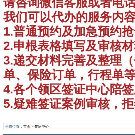
请咨询微信客服或者电话：1
我们可以代办的服务内
1.普通预约及加急预约抢
2.申根表格填写及审核材
3.递交材料完善及整理
单、保险订单，行程单
4.各个领区签证中心陪
5.疑难签证案例审核，
当前位置：
首页
>
签证中心