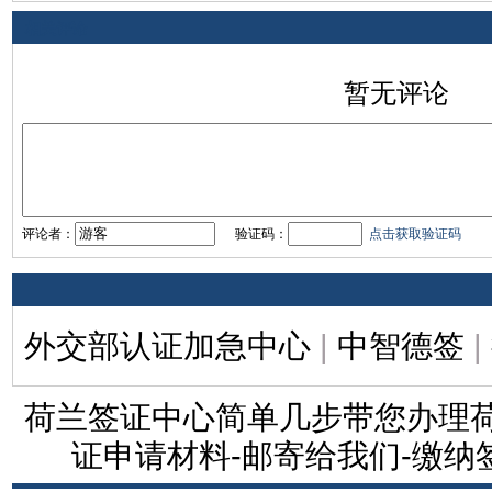
相关评论
暂无评论
评论者：
验证码：
点击获取验证码
外交部认证加急中心
|
中智德签
|
荷兰签证中心简单几步带您办理荷
证申请材料-邮寄给我们-缴纳