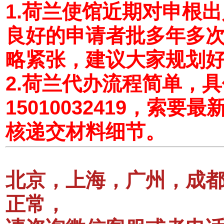
1.荷兰使馆近期对申根
良好的申请者批多年多
略紧张，建议大家规划
2.荷兰代办流程简单，
15010032419，索
核递交材料细节。
北京，上海，广州，成
正常，