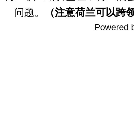
问题。
（注意荷兰可以跨
Powered 