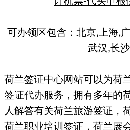
订机票-代买申根
可办领区包含：北京,上海,广州
武汉,长沙
荷兰签证中心网站可以为荷
签证代办服务，拥有多年的
人解答有关荷兰旅游签证，
荷兰职业培训签证，荷兰展