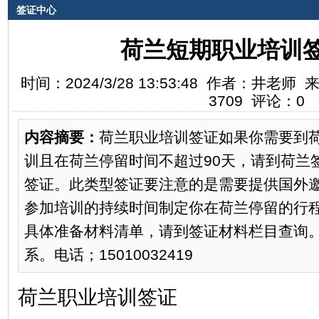
签证中心
荷兰短期职业培训
时间：2024/3/28 13:53:48 作者：井
3709 评论：0
内容摘要：
荷兰职业培训签证如果你需要到
训且在荷兰停留时间不超过90天，请到荷兰
签证。此类型签证要注意的是需要提供国外
参加培训的持续时间制定你在荷兰停留的行
具体准备材料清单，请到签证材料栏目查询
系。电话；15010032419
荷兰职业培训签证