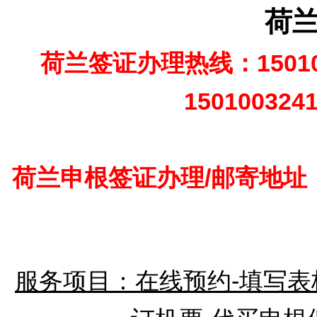
荷
荷兰签证办理热线：15010
150100324
荷兰申根签证办理/邮寄地址
服务项目：在线预约-填写表格